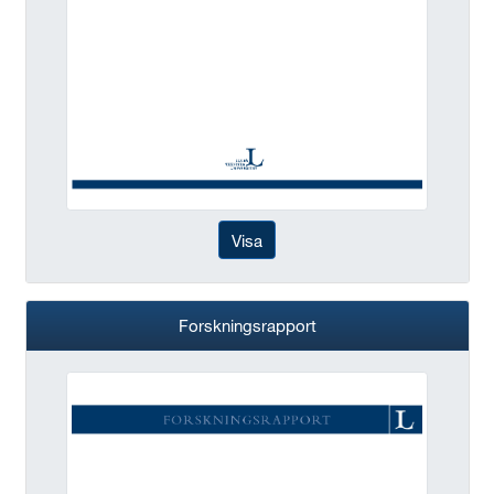
Visa
Forskningsrapport