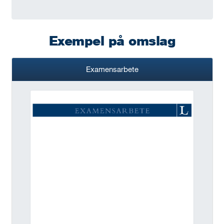
Exempel på omslag
Examensarbete