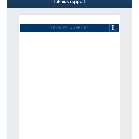
Teknisk rapport