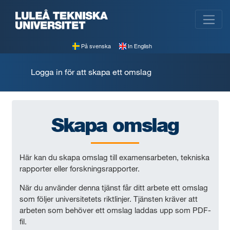
På svenska
In English
Logga in
för att skapa ett omslag
Skapa omslag
Här kan du skapa omslag till examensarbeten, tekniska
rapporter eller forskningsrapporter.
När du använder denna tjänst får ditt arbete ett omslag
som följer universitetets riktlinjer. Tjänsten kräver att
arbeten som behöver ett omslag laddas upp som PDF-
fil.